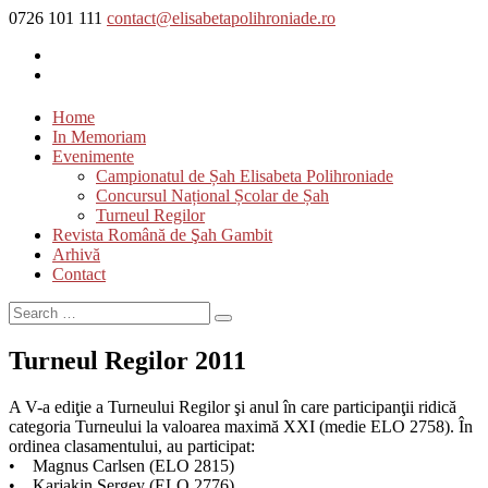
0726 101 111
contact@elisabetapolihroniade.ro
Home
In Memoriam
Evenimente
Campionatul de Șah Elisabeta Polihroniade
Concursul Național Școlar de Șah
Turneul Regilor
Revista Română de Şah Gambit
Arhivă
Contact
Turneul Regilor 2011
A V-a ediţie a Turneului Regilor şi anul în care participanţii ridică
categoria Turneului la valoarea maximă XXI (medie ELO 2758). În
ordinea clasamentului, au participat:
• Magnus Carlsen (ELO 2815)
• Karjakin Sergey (ELO 2776)