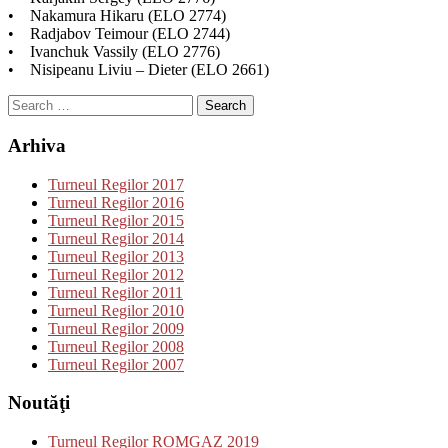
• Nakamura Hikaru (ELO 2774)
• Radjabov Teimour (ELO 2744)
• Ivanchuk Vassily (ELO 2776)
• Nisipeanu Liviu – Dieter (ELO 2661)
Arhiva
Turneul Regilor 2017
Turneul Regilor 2016
Turneul Regilor 2015
Turneul Regilor 2014
Turneul Regilor 2013
Turneul Regilor 2012
Turneul Regilor 2011
Turneul Regilor 2010
Turneul Regilor 2009
Turneul Regilor 2008
Turneul Regilor 2007
Noutăţi
Turneul Regilor ROMGAZ 2019