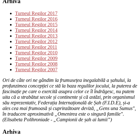
Arhiva
Turneul Regilor 2017
Turneul Regilor 2016
Turneul Regilor 2015
Turneul Regilor 2014
Turneul Regilor 2013
Turneul Regilor 2012
Turneul Regilor 2011
Turneul Regilor 2010
Turneul Regilor 2009
Turneul Regilor 2008
Turneul Regilor 2007
Ori de câte ori ne gândim la frumusețea inegalabilă a șahului, la
profunzimea concepției ce stă la baza regulilor jocului, la puterea de
fascinație pe care o exercită asupra celor ce îl îndrăgesc, nu putem
uita că a strabătut secole și continente și că astăzi, prin organismul
său reprezentativ, Federația Internațională de Șah (F.I.D.E), și-a
ales cea mai frumoasă și cuprinzătoare deviză, „Gens una Sumus",
în traducere aproximativă „Omenirea este o singură familie".
(Elisabeta Polihroniade - „Campionii de șah ai lumii”)
Arhiva