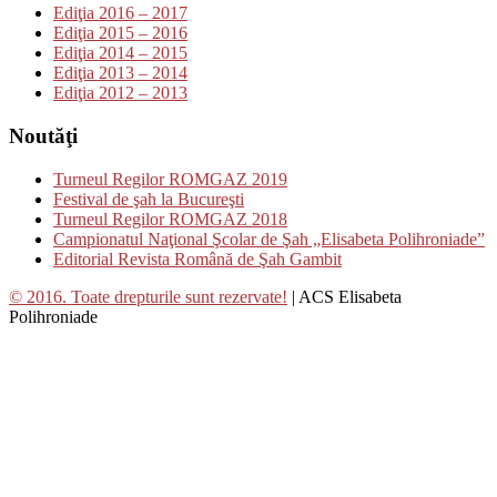
Ediţia 2016 – 2017
Ediţia 2015 – 2016
Ediţia 2014 – 2015
Ediţia 2013 – 2014
Ediţia 2012 – 2013
Noutăţi
Turneul Regilor ROMGAZ 2019
Festival de şah la Bucureşti
Turneul Regilor ROMGAZ 2018
Campionatul Naţional Şcolar de Şah „Elisabeta Polihroniade”
Editorial Revista Română de Şah Gambit
© 2016. Toate drepturile sunt rezervate!
|
ACS Elisabeta
Polihroniade